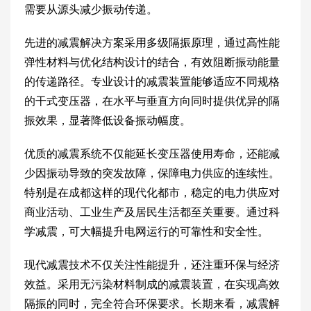
需要从源头减少振动传递。
先进的减震解决方案采用多级隔振原理，通过高性能
弹性材料与优化结构设计的结合，有效阻断振动能量
的传递路径。专业设计的减震装置能够适应不同规格
的干式变压器，在水平与垂直方向同时提供优异的隔
振效果，显著降低设备振动幅度。
优质的减震系统不仅能延长变压器使用寿命，还能减
少因振动导致的突发故障，保障电力供应的连续性。
特别是在成都这样的现代化都市，稳定的电力供应对
商业活动、工业生产及居民生活都至关重要。通过科
学减震，可大幅提升电网运行的可靠性和安全性。
现代减震技术不仅关注性能提升，还注重环保与经济
效益。采用无污染材料制成的减震装置，在实现高效
隔振的同时，完全符合环保要求。长期来看，减震解