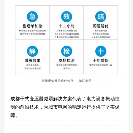
成都干式变压器减震解决方案代表了电力设备振动控
制的前沿技术，为城市电网的稳定运行提供了坚实保
障。