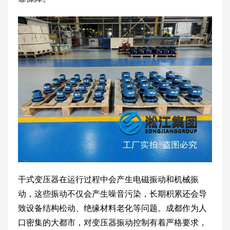
干式变压器在运行过程中会产生电磁振动和机械振
动，这些振动不仅会产生噪音污染，长期积累还会导
致设备结构松动、绝缘材料老化等问题。成都作为人
口密集的大都市，对变压器振动控制有着严格要求，