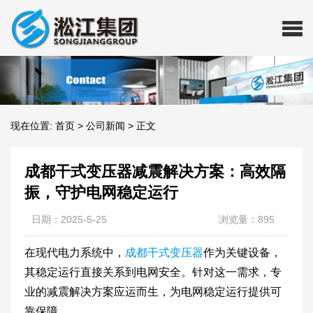
现在位置:
首页
>
公司新闻
>
正文
成都干式变压器减震解决方案：高效隔
振，守护电网稳定运行
日期：2025-5-25
浏览量：895
在现代电力系统中，
成都干式变压器
作为关键设备，
其稳定运行直接关系到电网安全。针对这一需求，专
业的减震解决方案应运而生，为电网稳定运行提供可
靠保障。