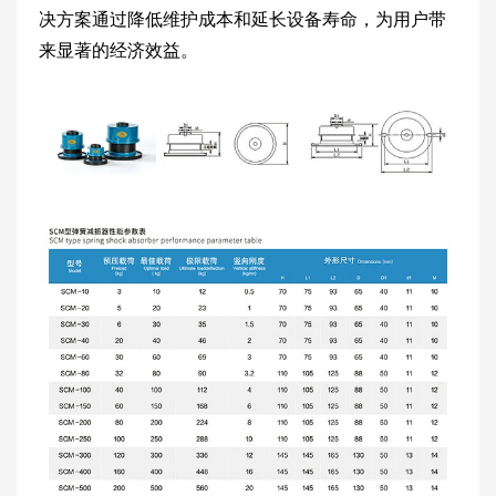
决方案通过降低维护成本和延长设备寿命，为用户带
来显著的经济效益。