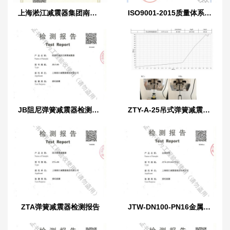
上海淞江减震器集团南通有限公司营业执照
ISO9001-2015质量体系认证证书
JB阻尼弹簧减震器检测报告
ZTY-A-25吊式弹簧减震器外壳强度测试报告
ZTA弹簧减震器检测报告
JTW-DN100-PN16金属软管检测报告