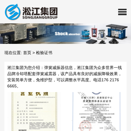
现在位置:
首页
>
检验证书
淞江集团为您介绍：弹簧减振器信息，淞江集团为众多世界一线
品牌冷却塔配套弹簧减震器，该产品具有良好的减振降噪效果，
安装简单方便，免维护型，可以调整水平高度。电话176 2176
6665。