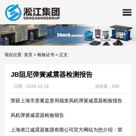
现在位置:
首页
>
检验证书
>
正文
JB阻尼弹簧减震器检测报告
日期：2020-12-16
浏览量：506
荣获上海市质量监督局颁发风机弹簧减震器检验报告
风机弹簧减震器检验报告
上海淞江减震器集团有限公司官方网站为您介绍：荣