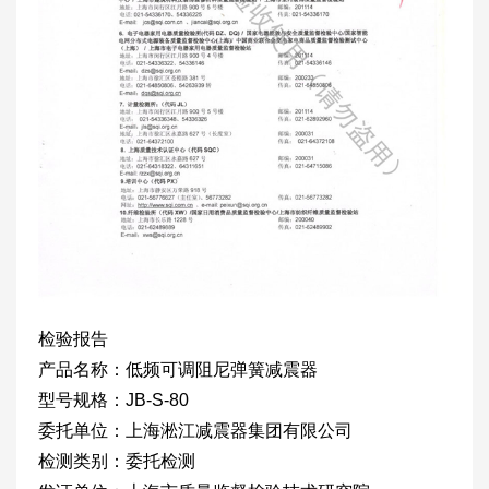
检验报告
产品名称：低频可调阻尼弹簧减震器
型号规格：JB-S-80
委托单位：上海淞江减震器集团有限公司
检测类别：委托检测