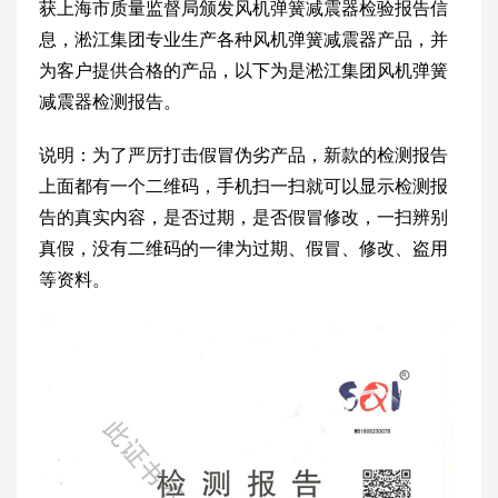
获上海市质量监督局颁发风机弹簧减震器检验报告信
息，淞江集团专业生产各种风机弹簧减震器产品，并
为客户提供合格的产品，以下为是淞江集团风机弹簧
减震器检测报告。
说明：为了严厉打击假冒伪劣产品，新款的检测报告
上面都有一个二维码，手机扫一扫就可以显示检测报
告的真实内容，是否过期，是否假冒修改，一扫辨别
真假，没有二维码的一律为过期、假冒、修改、盗用
等资料。