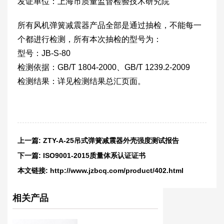
发证单位：上海市质量监督检验技术研究院
所有风机弹簧减震器产品全部是通过抽检，不能每一
个都进行检测，所有本次抽检的型号为：
型号：JB-S-80
检测依据：GB/T 1804-2000、GB/T 1239.2-2009
检测结果：详见检测结果总汇页面。
上一篇:
ZTY-A-25吊式弹簧减震器外壳强度测试报告
下一篇:
ISO9001-2015质量体系认证证书
本文链接:
http://www.jzbcq.com/product/402.html
相关产品