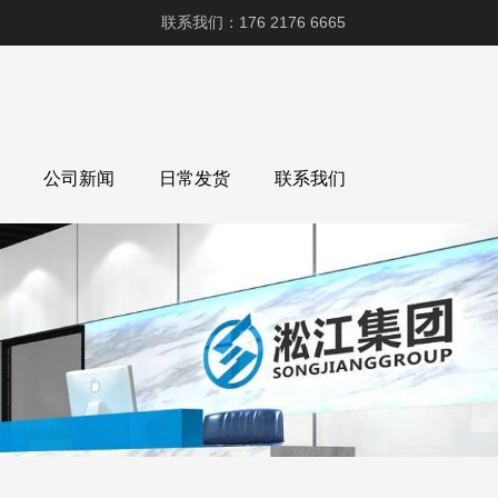
联系我们：176 2176 6665
公司新闻
日常发货
联系我们