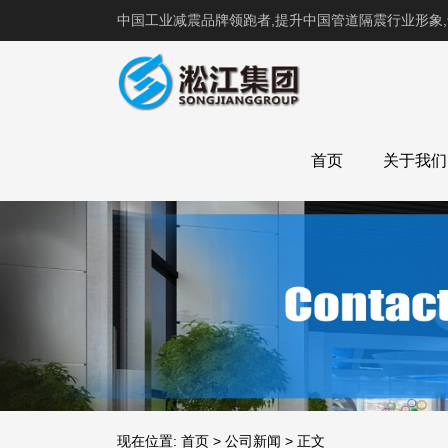
中国工业减震品牌领跑者,提升中国管道隔震行业形象
首页
关于我们
现在位置:
首页
>
公司新闻
>
正文