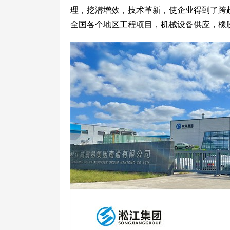
理，挖潜增效，技术革新，使企业得到了跨
全国各个地区工程项目，机械设备供应，橡