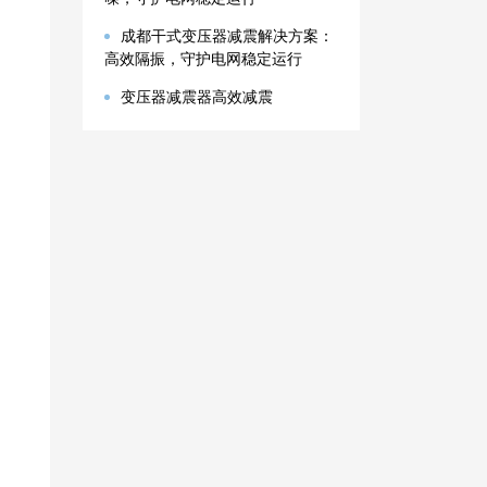
成都干式变压器减震解决方案：
高效隔振，守护电网稳定运行
变压器减震器高效减震