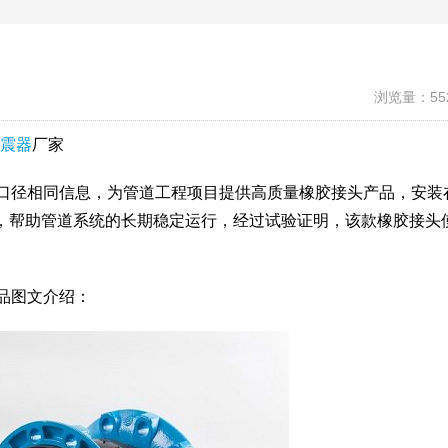
浏览量：55
震器
厂家
头口径相同信息，为管道工程项目提供高质量橡胶接头产品，安装
，帮助管道系统的长期稳定运行，经过试验证明，该款橡胶接头
品图文介绍：