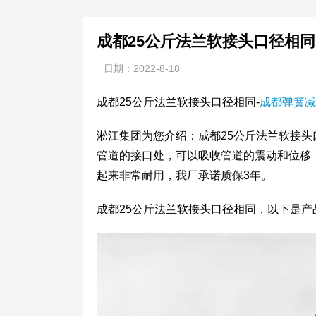
成都25公斤法兰软接头口径相同
日期：2022-8-18
成都25公斤法兰软接头口径相同-
成都弹簧减
淞江集团为您介绍：成都25公斤法兰软接
管道的接口处，可以吸收管道的震动和位移
起来非常耐用，我厂承诺质保3年。
成都25公斤法兰软接头口径相同，以下是产