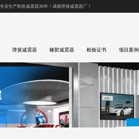
,专业生产制造减震器30年！成都弹簧减震器厂！
弹簧减震器
橡胶减震器
检验证书
项目案例