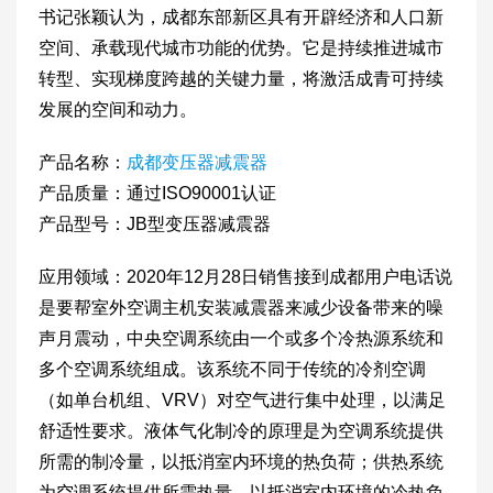
书记张颖认为，成都东部新区具有开辟经济和人口新
空间、承载现代城市功能的优势。它是持续推进城市
转型、实现梯度跨越的关键力量，将激活成青可持续
发展的空间和动力。
产品名称：
成都变压器减震器
产品质量：通过ISO90001认证
产品型号：JB型变压器减震器
应用领域：2020年12月28日销售接到成都用户电话说
是要帮室外空调主机安装减震器来减少设备带来的噪
声月震动，中央空调系统由一个或多个冷热源系统和
多个空调系统组成。该系统不同于传统的冷剂空调
（如单台机组、VRV）对空气进行集中处理，以满足
舒适性要求。液体气化制冷的原理是为空调系统提供
所需的制冷量，以抵消室内环境的热负荷；供热系统
为空调系统提供所需热量，以抵消室内环境的冷热负