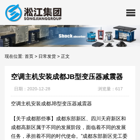
现在位置:
首页
>
日常发货
>
正文
空调主机安装成都JB型变压器减震器
日期：2020-12-28
浏览量：617
空调主机安装成都JB型变压器减震器
【关于成都那些事】成都东部新区、四川天府新区和
成都高新区属于不同的发展阶段，面临着不同的发展
任务，承担着不同的时代使命。”成都东部新区党工委