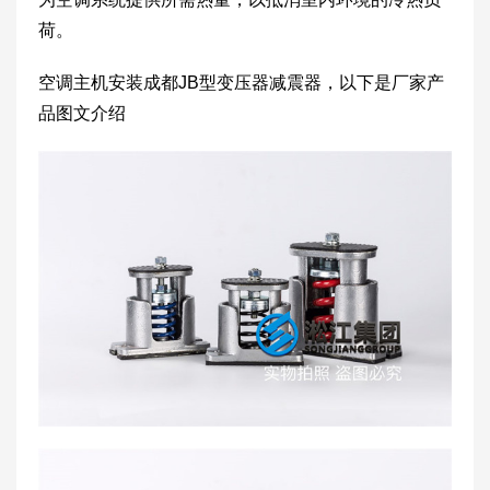
荷。
空调主机安装成都JB型变压器减震器，以下是厂家产
品图文介绍