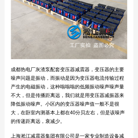
成都热电厂灰渣泵配套变压器减震器，变压器的主要
噪声问题是振动，而振动是因为变压器电流传输过程
产生的电磁振动，这种嗡嗡嗡的低频振动噪声噪声量
不大，但是传播距离远，我们就是用变压器减振器来
降低振动噪声。小区内的变压器噪声值一般不是很
大，在卧室内测基本上都在40分贝左右，但是该噪声
的传递距离远，衰减少。
上海淞江减震器集团有限公司是一家专业制造设备减