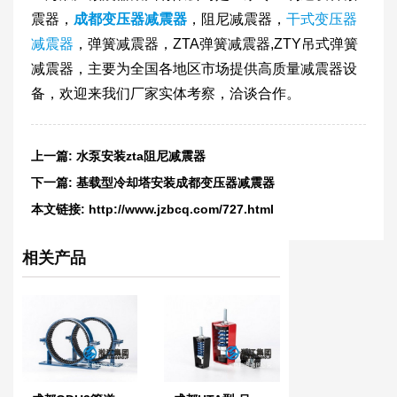
震器，
成都变压器减震器
，阻尼减震器，
干式变压器
减震器
，弹簧减震器，ZTA弹簧减震器,ZTY吊式弹簧
减震器，主要为全国各地区市场提供高质量减震器设
备，欢迎来我们厂家实体考察，洽谈合作。
上一篇:
水泵安装zta阻尼减震器
下一篇:
基载型冷却塔安装成都变压器减震器
本文链接:
http://www.jzbcq.com/727.html
相关产品