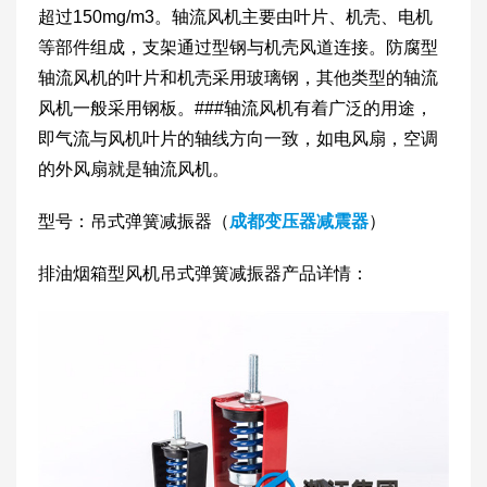
超过150mg/m3。轴流风机主要由叶片、机壳、电机
等部件组成，支架通过型钢与机壳风道连接。防腐型
轴流风机的叶片和机壳采用玻璃钢，其他类型的轴流
风机一般采用钢板。###轴流风机有着广泛的用途，
即气流与风机叶片的轴线方向一致，如电风扇，空调
的外风扇就是轴流风机。
型号：吊式弹簧减振器（
成都变压器减震器
）
排油烟箱型风机吊式弹簧减振器产品详情：