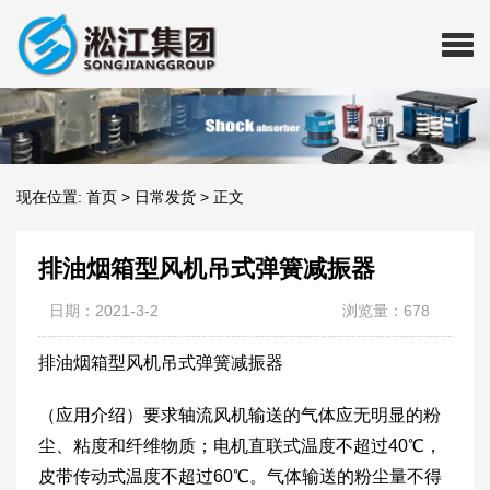
现在位置:
首页
>
日常发货
>
正文
排油烟箱型风机吊式弹簧减振器
日期：2021-3-2
浏览量：678
排油烟箱型风机吊式弹簧减振器
（应用介绍）要求轴流风机输送的气体应无明显的粉
尘、粘度和纤维物质；电机直联式温度不超过40℃，
皮带传动式温度不超过60℃。气体输送的粉尘量不得