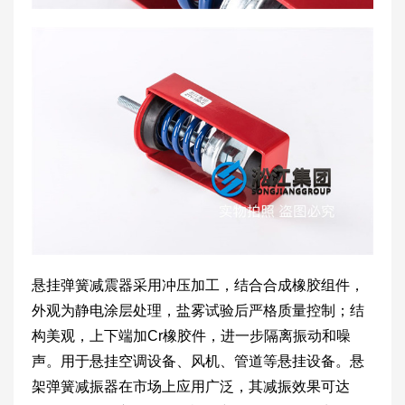
悬挂弹簧减震器采用冲压加工，结合合成橡胶组件，
外观为静电涂层处理，盐雾试验后严格质量控制；结
构美观，上下端加Cr橡胶件，进一步隔离振动和噪
声。用于悬挂空调设备、风机、管道等悬挂设备。悬
架弹簧减振器在市场上应用广泛，其减振效果可达