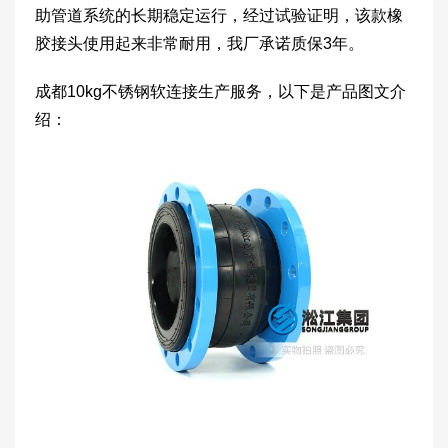
助管道系统的长期稳定运行，经过试验证明，该款橡
胶接头使用起来非常耐用，我厂承诺质保3年。
成都10kg不锈钢软连接生产服务，以下是产品图文介
绍：