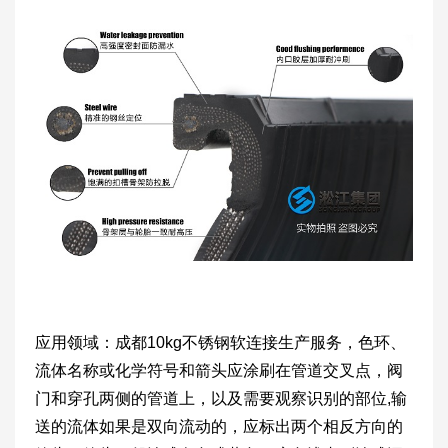
应用领域：成都10kg不锈钢软连接生产服务，色环、
流体名称或化学符号和箭头应涂刷在管道交叉点，阀
门和穿孔两侧的管道上，以及需要观察识别的部位,输
送的流体如果是双向流动的，应标出两个相反方向的