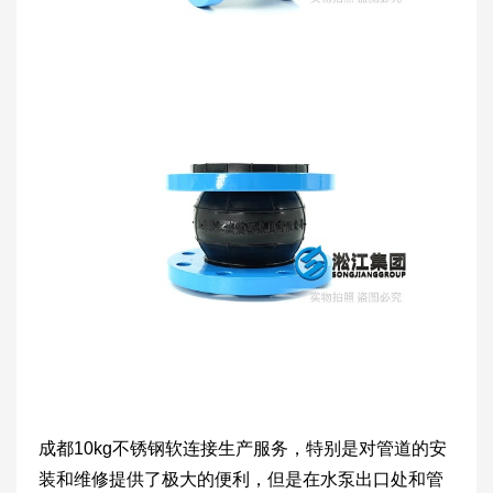
成都10kg不锈钢软连接生产服务，特别是对管道的安
装和维修提供了极大的便利，但是在水泵出口处和管