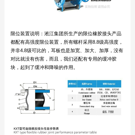
限位装置说明：淞江集团所生产的限位橡胶接头产品
都配有高强度限位装置，所有螺杆采用8.8级高强度，
并非4.8级可比的，耳板也是加宽、加大、加厚，没有
对比就没有伤害，而且，我们还配有专用的缓冲胶
块，起到了缓冲和降噪的作用。