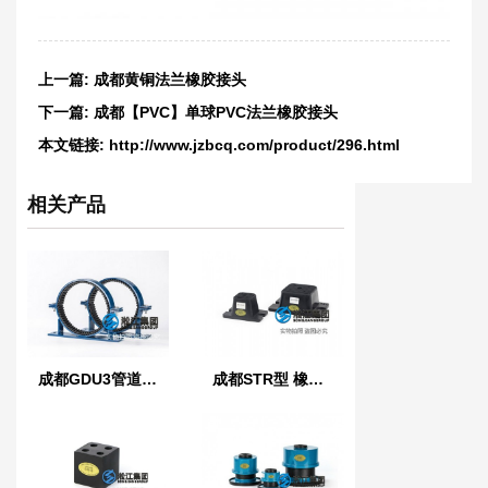
上一篇:
成都黄铜法兰橡胶接头
下一篇:
成都【PVC】单球PVC法兰橡胶接头
本文链接:
http://www.jzbcq.com/product/296.html
相关产品
成都GDU3管道管夹橡胶减震器
成都STR型 橡胶减振器