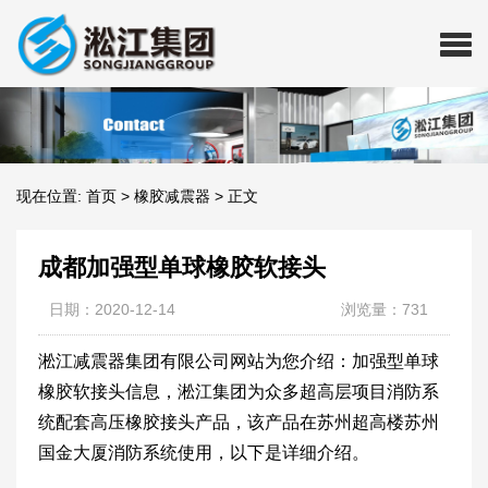
现在位置:
首页
>
橡胶减震器
>
正文
成都加强型单球橡胶软接头
日期：2020-12-14
浏览量：731
淞江减震器集团有限公司网站为您介绍：加强型单球
橡胶软接头信息，淞江集团为众多超高层项目消防系
统配套高压橡胶接头产品，该产品在苏州超高楼苏州
国金大厦消防系统使用，以下是详细介绍。