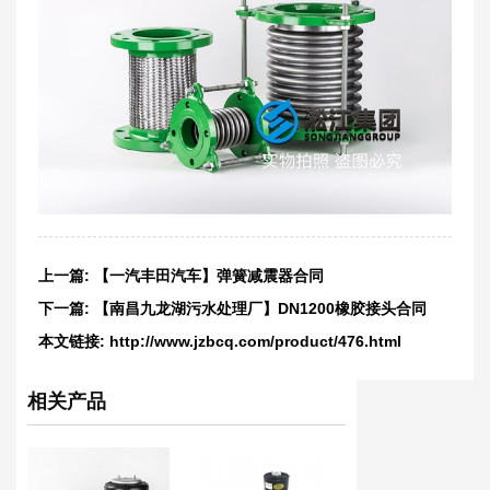
上一篇:
【一汽丰田汽车】弹簧减震器合同
下一篇:
【南昌九龙湖污水处理厂】DN1200橡胶接头合同
本文链接:
http://www.jzbcq.com/product/476.html
相关产品