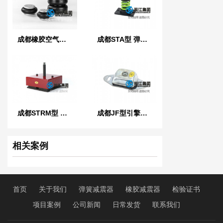
成都橡胶空气弹簧
成都STA型 弹簧减振器
成都STRM型 稳定橡胶减振器
成都JF型引擎橡胶减振器
相关案例
首页
关于我们
弹簧减震器
橡胶减震器
检验证书
项目案例
公司新闻
日常发货
联系我们