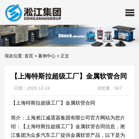
现在位置:
首页
>
案例中心
>
正文
【上海特斯拉超级工厂】金属软管合同
日期：2020-12-16
浏览量：567
【上海特斯拉超级工厂】金属软管合同
简介：上海淞江减震器集团有限公司官方网站为您介
绍：【上海特斯拉超级工厂】金属软管合同信息，淞
江集团为众多汽车工厂提供金属软管产品，以下是为