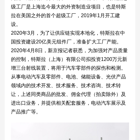
级工厂是上海迄今最大的外资制造业项目，也是特斯
拉在美国之外的首个超级工厂，2019年1月开工建
设。
2020年3月，为了让供应链实现本地化，特斯拉在中
国投资建设20亿美元组件厂，准备扩大工厂产能。
2020年4月8日，新京报记者获悉，为加强对产品质量
的控制，特斯拉（上海）有限公司拟投资1200万元新
增三台射线装置，将用于汽车零部件的探伤和检测。
从事电动汽车及零部件、电池、储能设备、光伏产品
领域内的技术开发、技术服务、技术咨询、技术转
让，上述同类商品的批发、佣金代理（拍卖除外）及
进出口业务，并提供相关配套服务，电动汽车展示及
产品推广等。