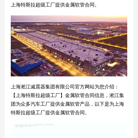
上海特斯拉超级工厂提供金属软管合同。
上海淞江减震器集团有限公司官方网站为您介绍：
【上海特斯拉超级工厂】金属软管合同信息，淞江集
团为众多汽车工厂提供金属软管产品，以下是为上海
特斯拉超级工厂提供金属软管合同。