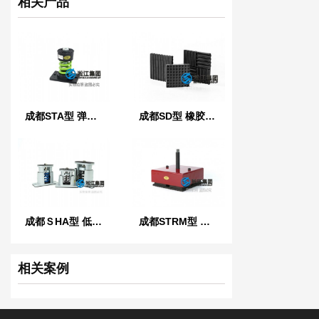
相关产品
成都STA型 弹簧减振器
成都SD型 橡胶减振垫
成都ＳHA型 低频可调弹簧减振器
成都STRM型 稳定橡胶减振器
相关案例