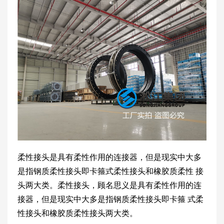
柔性接头是具有柔性作用的连接器，但是现实中大多
是指钢质柔性接头即卡箍式柔性接头和橡胶质柔性 接
头两大类。柔性接头，顾名思义是具有柔性作用的连
接器，但是现实中大多是指钢质柔性接头即卡箍 式柔
性接头和橡胶质柔性接头两大类。