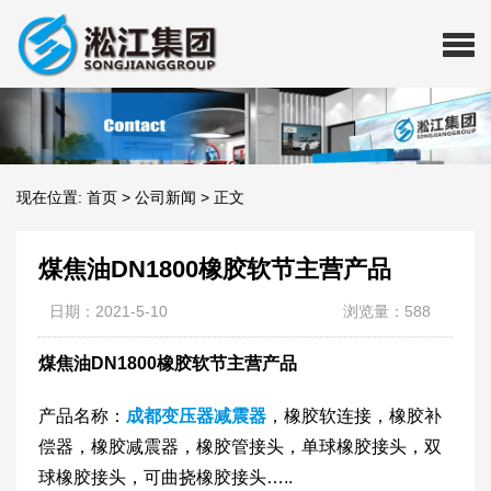
现在位置:
首页
>
公司新闻
>
正文
煤焦油DN1800橡胶软节主营产品
日期：2021-5-10
浏览量：588
煤焦油DN1800橡胶软节主营产品
产品名称：
成都变压器减震器
，橡胶软连接，橡胶补
偿器，橡胶减震器，橡胶管接头，单球橡胶接头，双
球橡胶接头，可曲挠橡胶接头…..