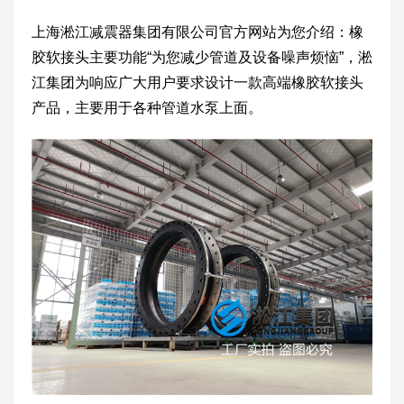
上海淞江减震器集团有限公司官方网站为您介绍：橡
胶软接头主要功能“为您减少管道及设备噪声烦恼”，淞
江集团为响应广大用户要求设计一款高端橡胶软接头
产品，主要用于各种管道水泵上面。