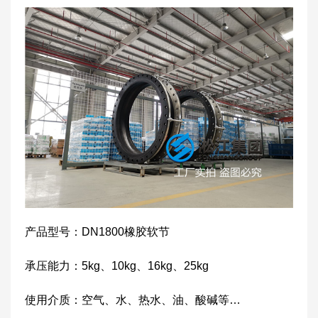
产品型号：DN1800橡胶软节
承压能力：5kg、10kg、16kg、25kg
使用介质：空气、水、热水、油、酸碱等…