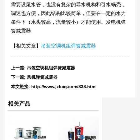
需要设尾水管，也没有复杂的导水机构和引水蜗壳，
调速也方便，因此结构比较简单，但要在一定的水力
条件下（水头较高，流量较小）才能使用。发电机弹
簧减震器
【相关文章】
吊装空调机组弹簧减震器
上一篇:
吊装空调机组弹簧减震器
下一篇:
风机弹簧减震器
本文链接:
http://www.jzbcq.com/838.html
相关产品