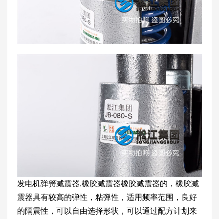
发电机弹簧减震器,橡胶减震器橡胶减震器的，橡胶减
震器具有较高的弹性，粘弹性，适用频率范围，良好
的隔震性，可以自由选择形状，可以通过配方计划来