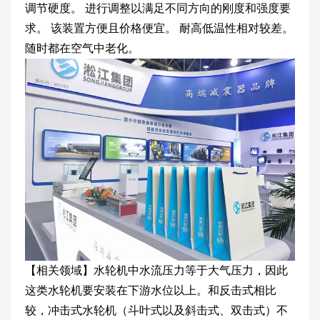
调节硬度。 进行调整以满足不同方向的刚度和强度要
求。 该装置方便且价格便宜。 耐高低温性相对较差。
随时都在空气中老化。
【相关领域】水轮机中水流压力等于大气压力，因此
这类水轮机要安装在下游水位以上。和反击式相比
较，冲击式水轮机（斗叶式以及斜击式、双击式）不