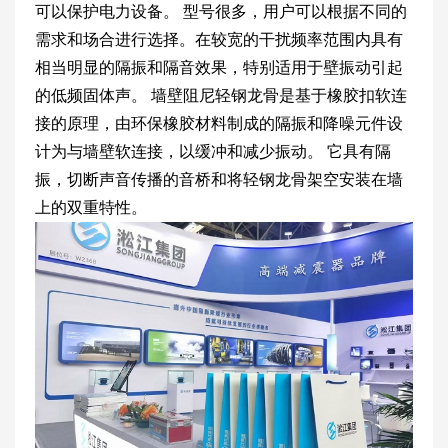
可以保护电力设备。 型号很多，用户可以根据不同的
需求和场合进行选择。在较宽的干扰频率范围内具有
相当明显的隔振和隔音效果，特别适用于壁振动引起
的低频固体声。 墙壁阻尼轻钢龙骨是基于橡胶扣软连
接的原理，由环保橡胶材料制成的隔振和降噪元件设
计为与墙壁软连接，以缓冲和减少振动。 它具有隔
振，切断声音传播的音桥和将轻钢龙骨架空安装在墙
上的双重特性。