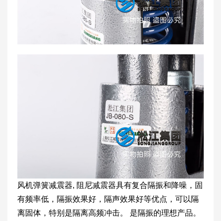
风机弹簧减震器, 阻尼减震器具有复合隔振和降噪，固
有频率低，隔振效果好，隔声效果好等优点，可以隔
离固体，特别是隔离高频冲击。 是隔振的理想产品。