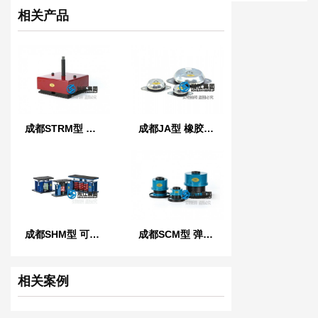
相关产品
成都STRM型 稳定橡胶减振器
成都JA型 橡胶减振器
成都SHM型 可调式弹簧减振器
成都SCM型 弹簧减振器
相关案例