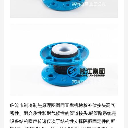
临沧市制冷制热原理图图同直燃机橡胶补偿接头高气
密性、耐介质性和耐气候性的管道接头.艇管路系统是
设备结构噪声传递仅次于结构性支撑隔振固定件的所