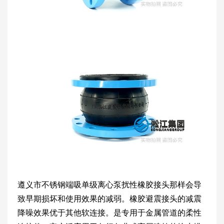
遵义市不锈钢端吸单级离心泵扰性橡胶接头那样会导
致早期损坏和使用效果的减弱。橡胶避震接头的减震
降噪效果优于其他软连接。是专用于金属管道的柔性