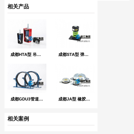
相关产品
成都HTA型 吊式弹簧减振器
成都STA型 弹簧减振器
成都GDU3管道管夹橡胶减震器
成都JA型 橡胶减振器
相关案例