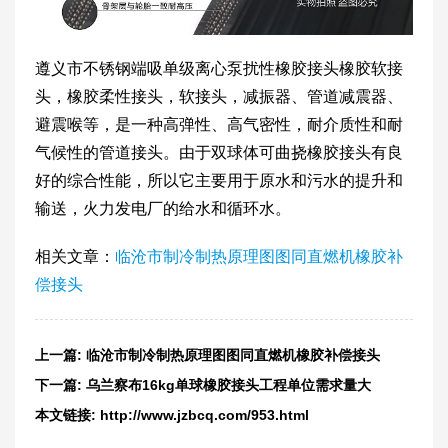
遵义市不锈钢端吸单级离心泵扰性橡胶接头橡胶软接
头，橡胶柔性接头，软接头，减振器、管道减震器、
避震喉等，是一种高弹性、高气密性，耐介质性和耐
气候性的管道接头。由于双球体可曲挠橡胶接头有良
好的综合性能，所以它主要用于原水和污水的提升和
输送，火力发电厂的给水和循环水。
相关文章：
临沧市制冷制热原理图图同直燃机橡胶补
偿接头
上一篇:
临沧市制冷制热原理图图同直燃机橡胶补偿接头
下一篇:
乌兰察布16kg单球橡胶接头工程单位需求量大
本文链接:
http://www.jzbcq.com/953.html