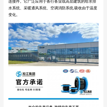
连接件。它广泛应用于各行各业或高层建筑的给水排
水系统、采暖通风系统、空调消防系统,吸收由于温度
变化。